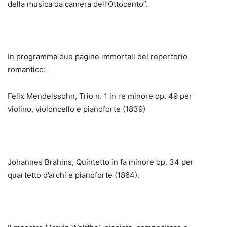
della musica da camera dell’Ottocento”.
In programma due pagine immortali del repertorio
romantico:
Felix Mendelssohn, Trio n. 1 in re minore op. 49 per
violino, violoncello e pianoforte (1839)
Johannes Brahms, Quintetto in fa minore op. 34 per
quartetto d’archi e pianoforte (1864).