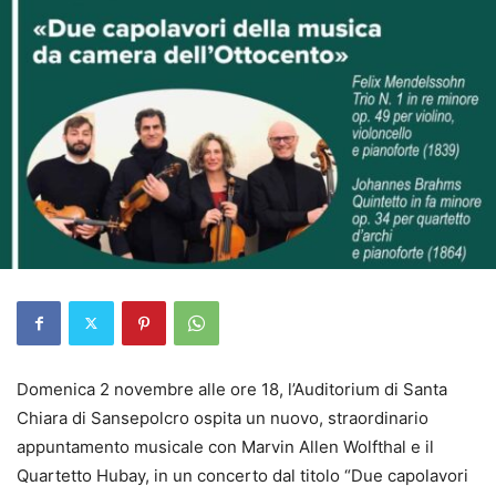
Domenica 2 novembre alle ore 18, l’Auditorium di Santa
Chiara di Sansepolcro ospita un nuovo, straordinario
appuntamento musicale con Marvin Allen Wolfthal e il
Quartetto Hubay, in un concerto dal titolo “Due capolavori