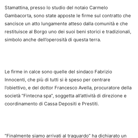
Stamattina, presso lo studio del notaio Carmelo
Gambacorta, sono state apposte le firme sul contratto che
sancisce un atto lungamente atteso dalla comunità e che
restituisce al Borgo uno dei suoi beni storici e tradizionali,
simbolo anche dell’operosità di questa terra.
Le firme in calce sono quelle del sindaco Fabrizio
Innocenti, che più di tutti si è speso per centrare
l’obiettivo, e del dottor Francesco Avella, procuratore della
società “Fintecna spa”, soggetta all’attività di direzione e
coordinamento di Cassa Depositi e Prestiti.
“Finalmente siamo arrivati al traguardo” ha dichiarato un