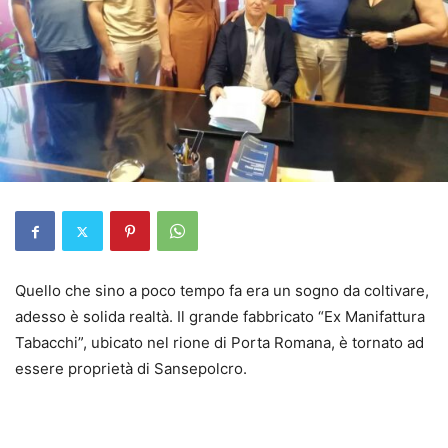
Quello che sino a poco tempo fa era un sogno da coltivare,
adesso è solida realtà. Il grande fabbricato “Ex Manifattura
Tabacchi”, ubicato nel rione di Porta Romana, è tornato ad
essere proprietà di Sansepolcro.