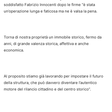
soddisfatto Fabrizio Innocenti dopo le firme “è stata
un’operazione lunga e faticosa ma ne è valsa la pena.
Torna di nostra proprietà un immobile storico, fermo da
anni, di grande valenza storica, affettiva e anche
economica.
Al proposito stiamo già lavorando per impostare il futuro
della struttura, che può davvero diventare l’autentico
motore del rilancio cittadino e del centro storico”.