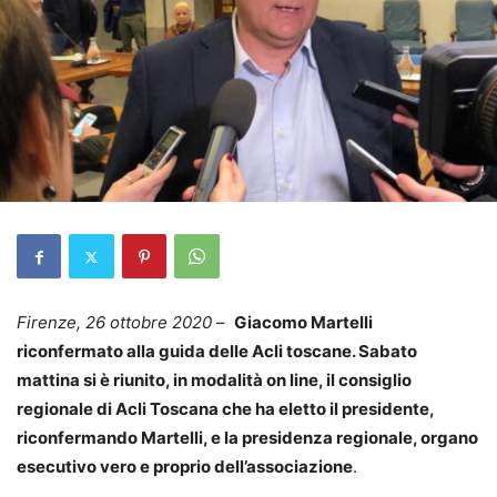
Firenze, 26 ottobre 2020
–
Giacomo Martelli
riconfermato alla guida delle Acli toscane. Sabato
mattina si è riunito, in modalità on line, il consiglio
regionale di Acli Toscana che ha eletto il presidente,
riconfermando Martelli, e la presidenza regionale, organo
esecutivo vero e proprio dell’associazione
.