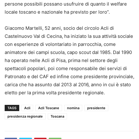
persone possibili possano usufruire di quanto il welfare
locale toscano e nazionale ha previsto per loro”.
Giacomo Martelli, 52 anni, socio del circolo Acli di
Castelnuovo Val di Cecina, ha iniziato la sua attività sociale
con esperienze di volontariato in parrocchia, come
animatore dei campi scuola, capo scout dal 1985. Dal 1990
ha operato nelle Acli di Pisa, prima nel settore degli
spettacoli popolari, poi come responsabile dei servizi di
Patronato e del CAF ed infine come presidente provinciale,
carica che ha assunto dal 2013 al 2016, anno in cui è stato
eletto per la prima volta presidente regionale.
TAGS
Acli
Acli Toscane
nomina
presidente
presidenza regionale
Toscana