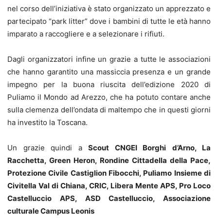
nel corso dell’iniziativa è stato organizzato un apprezzato e
partecipato “park litter” dove i bambini di tutte le età hanno
imparato a raccogliere e a selezionare i rifiuti.
Dagli organizzatori infine un grazie a tutte le associazioni
che hanno garantito una massiccia presenza e un grande
impegno per la buona riuscita dell’edizione 2020 di
Puliamo il Mondo ad Arezzo, che ha potuto contare anche
sulla clemenza dell’ondata di maltempo che in questi giorni
ha investito la Toscana.
Un grazie quindi a
Scout CNGEI Borghi
d’Arno, La
Racchetta, Green Heron, Rondine Cittadella della Pace,
Protezione Civile Castiglion Fibocchi, Puliamo Insieme di
Civitella Val di Chiana, CRIC, Libera Mente APS, Pro Loco
Castelluccio APS, ASD Castelluccio, Associazione
culturale Campus Leonis