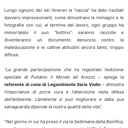
Lungo ognuno dei sei itinerari la “caccia” ha dato risultati
davvero impressionanti, come dimostrano le immagini e le
fotografie con cui, al termine del lavoro, ogni gruppo ha
immortalato il suo “bottino”: saranno raccolte e
diventeranno un documento denuncia contro la
maleducazione e le cattive abitudini ancora tanto, troppo
diffuse.
“
La grande partecipazione che ha registrato l’edizione
speciale di Puliamo il Mondo ad Arezzo –
spiega la
referente di zona di Legambiente
Ilaria Violin
– dimostra
l’importanza di porre cura e l’attenzione nella difesa
dell’ambiente. L’ambiente si può migliorare e dalla sua
salvaguardia dipende la nostra qualità della vita”.
“
Nel giorno in cui ha preso il via la Settimana della Bonifica,