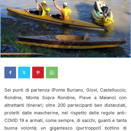
Sei punti di partenza (
Ponte Buriano, Giovi, Castelluccio,
Rondine, Monte Sopra Rondine, Pieve a Maiano)
con
altrettanti itinerari; oltre 200 partecipanti ben distanziati,
protetti dalle mascherine, nel rispetto delle regole anti-
COVID 19 e armati, come sempre, di sacchi, guanti e tanta
buona volontà; un gigantesco (purtroppo!) bottino di