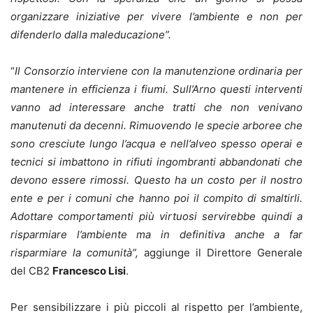
organizzare iniziative per vivere l’ambiente e non per
difenderlo dalla maleducazione”.
“
Il Consorzio interviene con la manutenzione ordinaria per
mantenere in efficienza i fiumi. Sull’Arno questi interventi
vanno ad interessare anche tratti che non venivano
manutenuti da decenni. Rimuovendo le specie arboree che
sono cresciute lungo l’acqua e nell’alveo spesso operai e
tecnici si imbattono in rifiuti ingombranti abbandonati che
devono essere rimossi. Questo ha un costo per il nostro
ente e per i comuni che hanno poi il compito di smaltirli.
Adottare comportamenti più virtuosi servirebbe quindi a
risparmiare l’ambiente ma in definitiva anche a far
risparmiare la comunità”,
aggiunge il Direttore Generale
del CB2
Francesco Lisi
.
Per sensibilizzare i più piccoli al rispetto per l’ambiente,